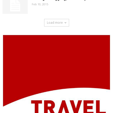
Feb 10, 2015
Load more