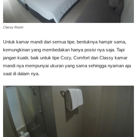
Classy Room
Untuk kamar mandi dari semua tipe, bentuknya hampir sama,
kemungkinan yang membedakan hanya posisi nya saja. Tapi
jangan kuatir, baik untuk tipe Cozy, Comfort dan Classy kamar
mandi nya mempunyai ukuran yang sama sehingga nyaman aja
saat di dalam nya.