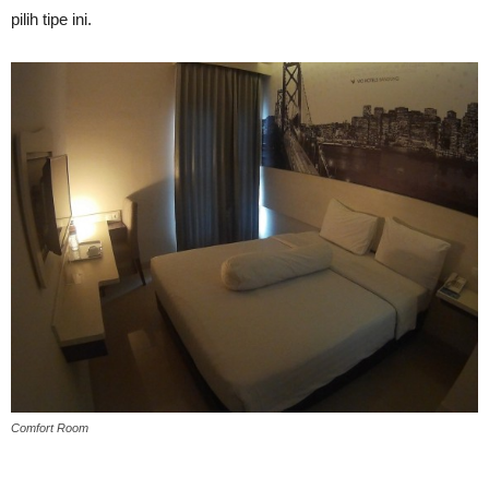
pilih tipe ini.
Comfort Room