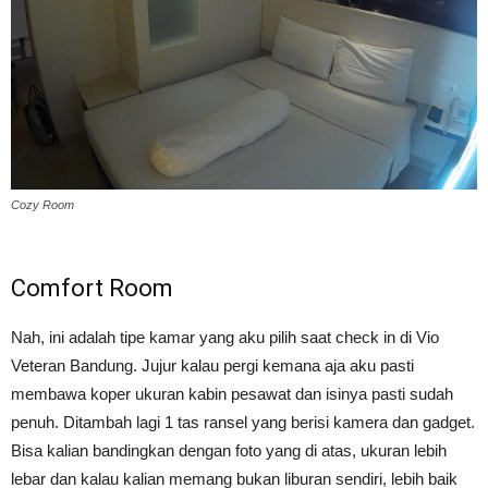
Cozy Room
Comfort Room
Nah, ini adalah tipe kamar yang aku pilih saat check in di Vio
Veteran Bandung. Jujur kalau pergi kemana aja aku pasti
membawa koper ukuran kabin pesawat dan isinya pasti sudah
penuh. Ditambah lagi 1 tas ransel yang berisi kamera dan gadget.
Bisa kalian bandingkan dengan foto yang di atas, ukuran lebih
lebar dan kalau kalian memang bukan liburan sendiri, lebih baik