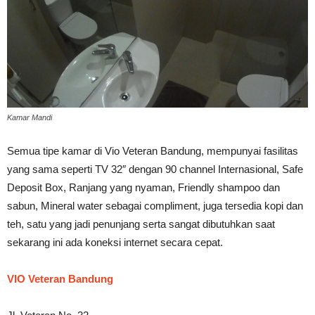
Kamar Mandi
Semua tipe kamar di Vio Veteran Bandung, mempunyai fasilitas
yang sama seperti TV 32″ dengan 90 channel Internasional, Safe
Deposit Box, Ranjang yang nyaman, Friendly shampoo dan
sabun, Mineral water sebagai compliment, juga tersedia kopi dan
teh, satu yang jadi penunjang serta sangat dibutuhkan saat
sekarang ini ada koneksi internet secara cepat.
VIO Veteran Bandung