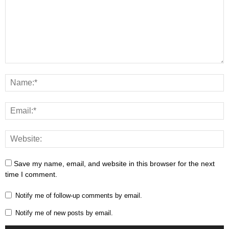
Save my name, email, and website in this browser for the next
time I comment.
Notify me of follow-up comments by email.
Notify me of new posts by email.