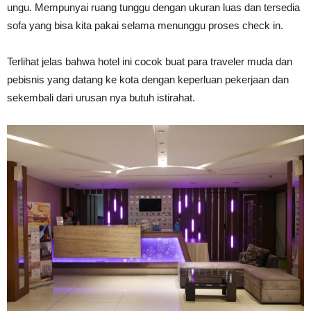
ungu. Mempunyai ruang tunggu dengan ukuran luas dan tersedia
sofa yang bisa kita pakai selama menunggu proses check in.
Terlihat jelas bahwa hotel ini cocok buat para traveler muda dan
pebisnis yang datang ke kota dengan keperluan pekerjaan dan
sekembali dari urusan nya butuh istirahat.