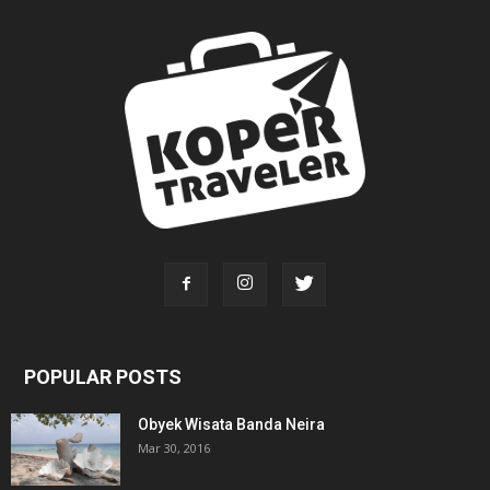
POPULAR POSTS
Obyek Wisata Banda Neira
Mar 30, 2016