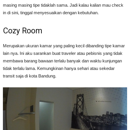
masing masing tipe tidaklah sama. Jadi kalau kalian mau check
in di sini, tinggal menyesuaikan dengan kebutuhan.
Cozy Room
Merupakan ukuran kamar yang paling kecil dibanding tipe kamar
lain nya. Ini aku sarankan buat traveler atau pebisnis yang tidak
membawa barang bawaan terlalu banyak dan waktu kunjungan
tidak terlalu lama. Kemungkinan hanya sehari atau sekedar
transit saja di kota Bandung.