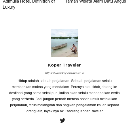
Adimulia Hotel, Definition of
Taman Wisata Alam Batu Angus
Luxury
Koper Traveler
https://www.kopertraveler.id
Hidup adalah sebuah perjalanan. Sebuah perjalanan selalu
memberikan makna yang mendalam. Percaya atau tidak, datang ke
destinasi yang sama sekalipun, kalian akan selalu mendapatkan cerita
yang berbeda. Jadi jangan pernah merasa bosan untuk melakukan
perjalanan, terus melangkah dan bagikan pengalaman kalian kepada
orang lain, layak nya aku seorang KoperTraveler