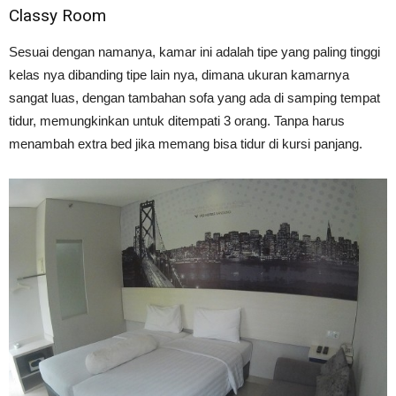
Classy Room
Sesuai dengan namanya, kamar ini adalah tipe yang paling tinggi
kelas nya dibanding tipe lain nya, dimana ukuran kamarnya
sangat luas, dengan tambahan sofa yang ada di samping tempat
tidur, memungkinkan untuk ditempati 3 orang. Tanpa harus
menambah extra bed jika memang bisa tidur di kursi panjang.