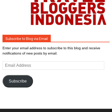
Subscribe to Blog via Email
Enter your email address to subscribe to this blog and receive
notifications of new posts by email.
Email
Address
Subscribe