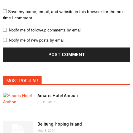
Save my name, email, and website in this browser for the next
time I comment.
Notify me of follow-up comments by email.
Notify me of new posts by email.
MOST POPULAR
Amaris Hotel Ambon
Jul 31, 2017
Belitung, hoping island
Nov 5, 2014