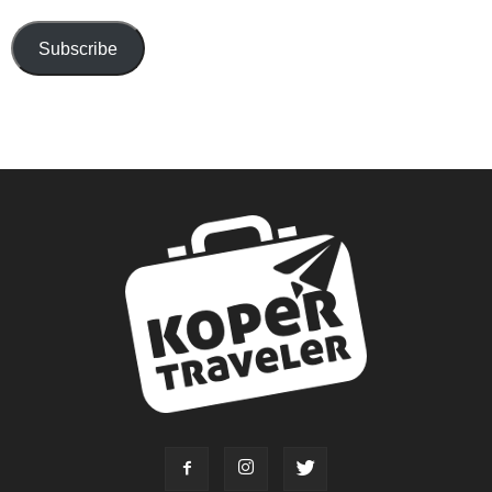
Subscribe