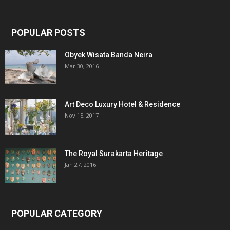
POPULAR POSTS
Obyek Wisata Banda Neira
Mar 30, 2016
Art Deco Luxury Hotel & Residence
Nov 15, 2017
The Royal Surakarta Heritage
Jan 27, 2016
POPULAR CATEGORY