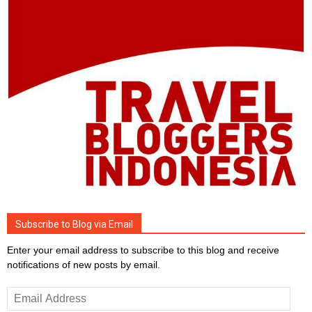
Subscribe to Blog via Email
Enter your email address to subscribe to this blog and receive
notifications of new posts by email.
Email
Address