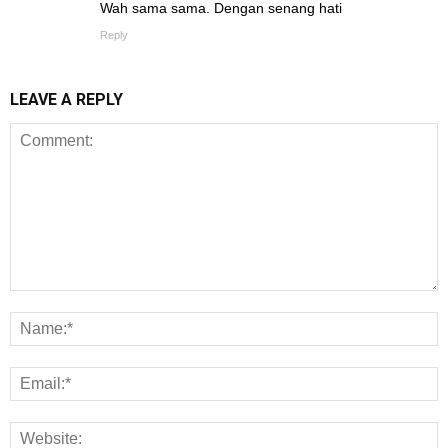
Wah sama sama. Dengan senang hati
Reply
LEAVE A REPLY