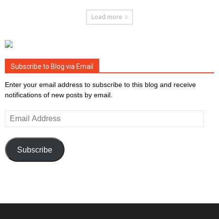
Load more
Subscribe to Blog via Email
Enter your email address to subscribe to this blog and receive
notifications of new posts by email.
Email
Address
Subscribe