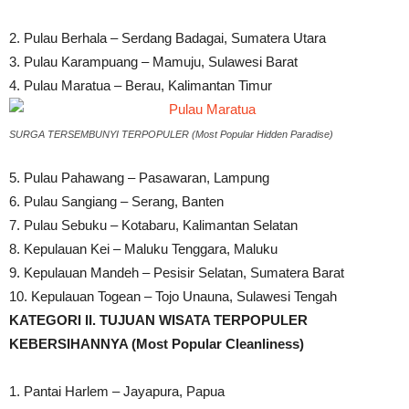
2. Pulau Berhala – Serdang Badagai, Sumatera Utara
3. Pulau Karampuang – Mamuju, Sulawesi Barat
4. Pulau Maratua – Berau, Kalimantan Timur
SURGA TERSEMBUNYI TERPOPULER (Most Popular Hidden Paradise)
5. Pulau Pahawang – Pasawaran, Lampung
6. Pulau Sangiang – Serang, Banten
7. Pulau Sebuku – Kotabaru, Kalimantan Selatan
8. Kepulauan Kei – Maluku Tenggara, Maluku
9. Kepulauan Mandeh – Pesisir Selatan, Sumatera Barat
10. Kepulauan Togean – Tojo Unauna, Sulawesi Tengah
KATEGORI II. TUJUAN WISATA TERPOPULER
KEBERSIHANNYA (Most Popular Cleanliness)
1. Pantai Harlem – Jayapura, Papua