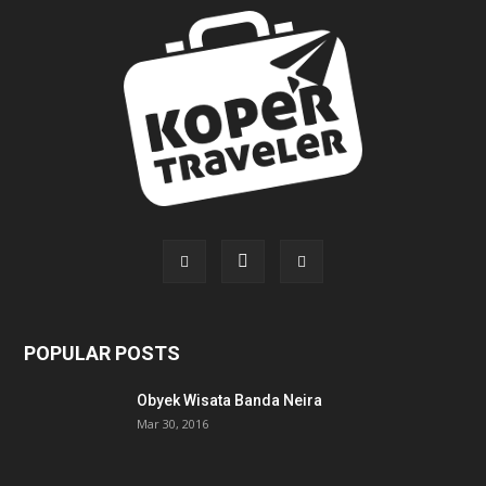
POPULAR POSTS
Obyek Wisata Banda Neira
Mar 30, 2016