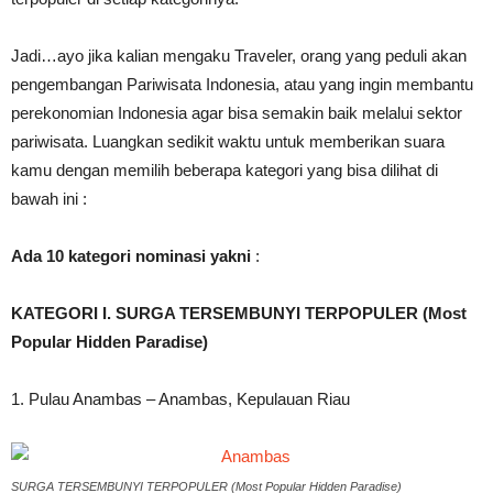
Jadi…ayo jika kalian mengaku Traveler, orang yang peduli akan
pengembangan Pariwisata Indonesia, atau yang ingin membantu
perekonomian Indonesia agar bisa semakin baik melalui sektor
pariwisata. Luangkan sedikit waktu untuk memberikan suara
kamu dengan memilih beberapa kategori yang bisa dilihat di
bawah ini :
Ada 10 kategori nominasi yakni
:
KATEGORI I. SURGA TERSEMBUNYI TERPOPULER (Most
Popular Hidden Paradise)
1. Pulau Anambas – Anambas, Kepulauan Riau
SURGA TERSEMBUNYI TERPOPULER (Most Popular Hidden Paradise)