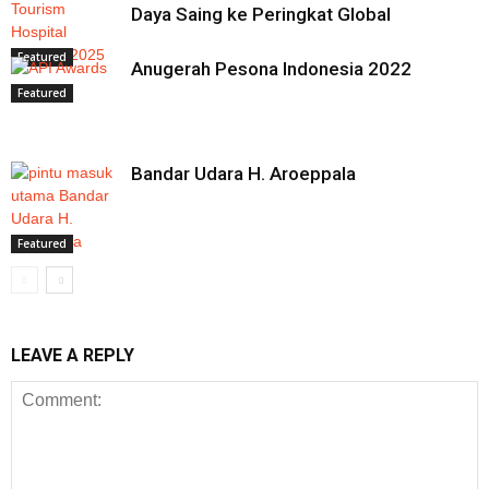
Daya Saing ke Peringkat Global
Featured
Anugerah Pesona Indonesia 2022
Featured
Bandar Udara H. Aroeppala
Featured
LEAVE A REPLY