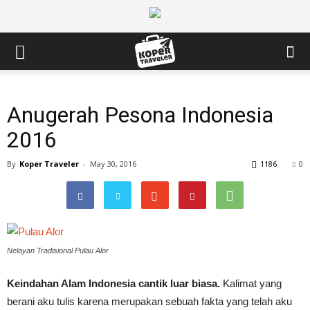
Anugerah Pesona Indonesia
2016
By
Koper Traveler
-
May 30, 2016
1186
0
Nelayan Tradisional Pulau Alor
Keindahan Alam Indonesia cantik luar biasa.
Kalimat yang
berani aku tulis karena merupakan sebuah fakta yang telah aku