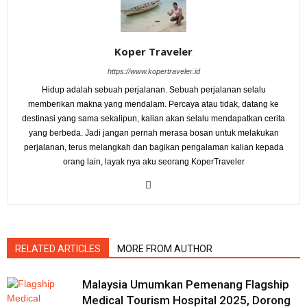
Koper Traveler
https://www.kopertraveler.id
Hidup adalah sebuah perjalanan. Sebuah perjalanan selalu
memberikan makna yang mendalam. Percaya atau tidak, datang ke
destinasi yang sama sekalipun, kalian akan selalu mendapatkan cerita
yang berbeda. Jadi jangan pernah merasa bosan untuk melakukan
perjalanan, terus melangkah dan bagikan pengalaman kalian kepada
orang lain, layak nya aku seorang KoperTraveler
RELATED ARTICLES
MORE FROM AUTHOR
Malaysia Umumkan Pemenang Flagship
Medical Tourism Hospital 2025, Dorong