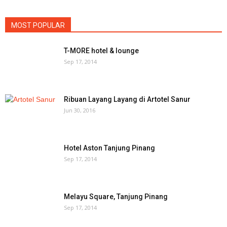
MOST POPULAR
T-MORE hotel & lounge
Sep 17, 2014
Ribuan Layang Layang di Artotel Sanur
Jun 30, 2016
Hotel Aston Tanjung Pinang
Sep 17, 2014
Melayu Square, Tanjung Pinang
Sep 17, 2014