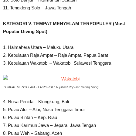
11. Tengkleng Solo – Jawa Tengah
KATEGORI V. TEMPAT MENYELAM TERPOPULER (Most
Popular Diving Spot)
1. Halmahera Utara – Maluku Utara
2. Kepulauan Raja Ampat – Raja Ampat, Papua Barat
3. Kepulauan Wakatobi – Wakatobi, Sulawesi Tenggara
TEMPAT MENYELAM TERPOPULER (Most Popular Diving Spot)
4. Nusa Penida – Klungkung, Bali
5. Pulau Alor – Alor, Nusa Tenggara Timur
6. Pulau Bintan – Kep. Riau
7. Pulau Karimun Jawa – Jepara, Jawa Tengah
8. Pulau Weh – Sabang, Aceh