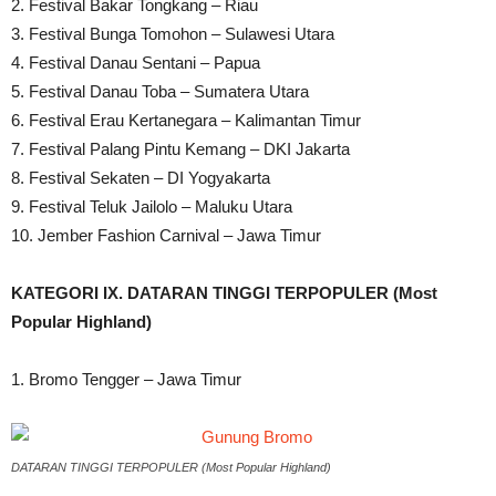
2. Festival Bakar Tongkang – Riau
3. Festival Bunga Tomohon – Sulawesi Utara
4. Festival Danau Sentani – Papua
5. Festival Danau Toba – Sumatera Utara
6. Festival Erau Kertanegara – Kalimantan Timur
7. Festival Palang Pintu Kemang – DKI Jakarta
8. Festival Sekaten – DI Yogyakarta
9. Festival Teluk Jailolo – Maluku Utara
10. Jember Fashion Carnival – Jawa Timur
KATEGORI IX. DATARAN TINGGI TERPOPULER (Most
Popular Highland)
1. Bromo Tengger – Jawa Timur
DATARAN TINGGI TERPOPULER (Most Popular Highland)