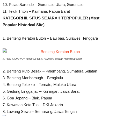
10. Pulau Saronde – Gorontalo Utara, Gorontalo
11. Teluk Triton – Kaimana, Papua Barat
KATEGORI III. SITUS SEJARAH TERPOPULER (Most
Popular Historical Site)
1. Benteng Keraton Buton – Bau bau, Sulawesi Tenggara
SITUS SEJARAH TERPOPULER (Most Popular Historical Site)
2. Benteng Kuto Besak – Palembang, Sumatera Selatan
3. Benteng Marlborough – Bengkulu
4. Benteng Tolukko – Ternate, Maluku Utara
5. Gedung Linggarjati – Kuningan, Jawa Barat
6. Goa Jepang – Biak, Papua
7. Kawasan Kota Tua – DKI Jakarta
8. Lawang Sewu – Semarang, Jawa Tengah