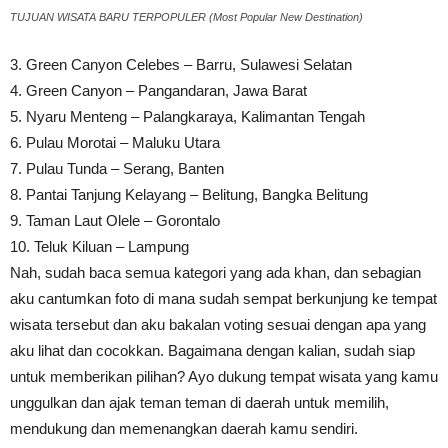
TUJUAN WISATA BARU TERPOPULER (Most Popular New Destination)
3. Green Canyon Celebes – Barru, Sulawesi Selatan
4. Green Canyon – Pangandaran, Jawa Barat
5. Nyaru Menteng – Palangkaraya, Kalimantan Tengah
6. Pulau Morotai – Maluku Utara
7. Pulau Tunda – Serang, Banten
8. Pantai Tanjung Kelayang – Belitung, Bangka Belitung
9. Taman Laut Olele – Gorontalo
10. Teluk Kiluan – Lampung
Nah, sudah baca semua kategori yang ada khan, dan sebagian
aku cantumkan foto di mana sudah sempat berkunjung ke tempat
wisata tersebut dan aku bakalan voting sesuai dengan apa yang
aku lihat dan cocokkan. Bagaimana dengan kalian, sudah siap
untuk memberikan pilihan? Ayo dukung tempat wisata yang kamu
unggulkan dan ajak teman teman di daerah untuk memilih,
mendukung dan memenangkan daerah kamu sendiri.