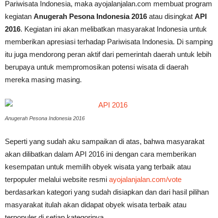
Pariwisata Indonesia, maka ayojalanjalan.com membuat program
kegiatan
Anugerah Pesona Indonesia 2016
atau disingkat
API
2016
. Kegiatan ini akan melibatkan masyarakat Indonesia untuk
memberikan apresiasi terhadap Pariwisata Indonesia. Di samping
itu juga mendorong peran aktif dari pemerintah daerah untuk lebih
berupaya untuk mempromosikan potensi wisata di daerah
mereka masing masing.
Anugerah Pesona Indonesia 2016
Seperti yang sudah aku sampaikan di atas, bahwa masyarakat
akan dilibatkan dalam API 2016 ini dengan cara memberikan
kesempatan untuk memilih obyek wisata yang terbaik atau
terpopuler melalui website resmi
ayojalanjalan.com/vote
berdasarkan kategori yang sudah disiapkan dan dari hasil pilihan
masyarakat itulah akan didapat obyek wisata terbaik atau
terpopuler di setiap kategorinya.