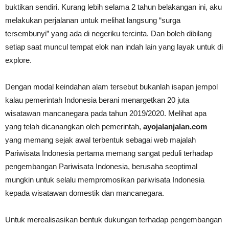
buktikan sendiri. Kurang lebih selama 2 tahun belakangan ini, aku
melakukan perjalanan untuk melihat langsung “surga
tersembunyi” yang ada di negeriku tercinta. Dan boleh dibilang
setiap saat muncul tempat elok nan indah lain yang layak untuk di
explore.
Dengan modal keindahan alam tersebut bukanlah isapan jempol
kalau pemerintah Indonesia berani menargetkan 20 juta
wisatawan mancanegara pada tahun 2019/2020. Melihat apa
yang telah dicanangkan oleh pemerintah,
ayojalanjalan.com
yang memang sejak awal terbentuk sebagai web majalah
Pariwisata Indonesia pertama memang sangat peduli terhadap
pengembangan Pariwisata Indonesia, berusaha seoptimal
mungkin untuk selalu mempromosikan pariwisata Indonesia
kepada wisatawan domestik dan mancanegara.
Untuk merealisasikan bentuk dukungan terhadap pengembangan