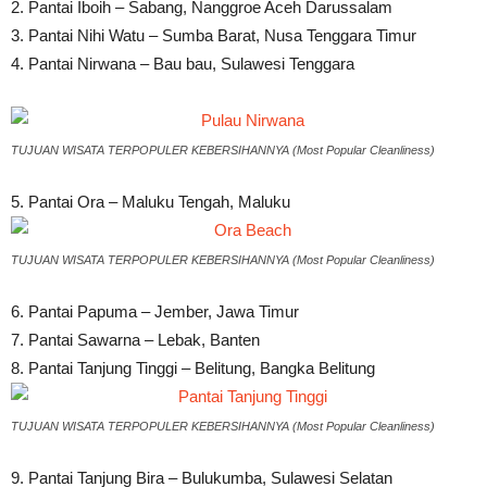
2. Pantai Iboih – Sabang, Nanggroe Aceh Darussalam
3. Pantai Nihi Watu – Sumba Barat, Nusa Tenggara Timur
4. Pantai Nirwana – Bau bau, Sulawesi Tenggara
TUJUAN WISATA TERPOPULER KEBERSIHANNYA (Most Popular Cleanliness)
5. Pantai Ora – Maluku Tengah, Maluku
TUJUAN WISATA TERPOPULER KEBERSIHANNYA (Most Popular Cleanliness)
6. Pantai Papuma – Jember, Jawa Timur
7. Pantai Sawarna – Lebak, Banten
8. Pantai Tanjung Tinggi – Belitung, Bangka Belitung
TUJUAN WISATA TERPOPULER KEBERSIHANNYA (Most Popular Cleanliness)
9. Pantai Tanjung Bira – Bulukumba, Sulawesi Selatan