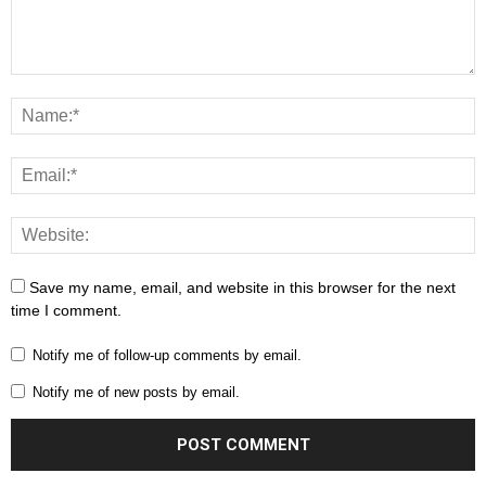
Save my name, email, and website in this browser for the next
time I comment.
Notify me of follow-up comments by email.
Notify me of new posts by email.