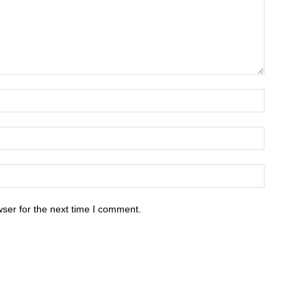
ser for the next time I comment.