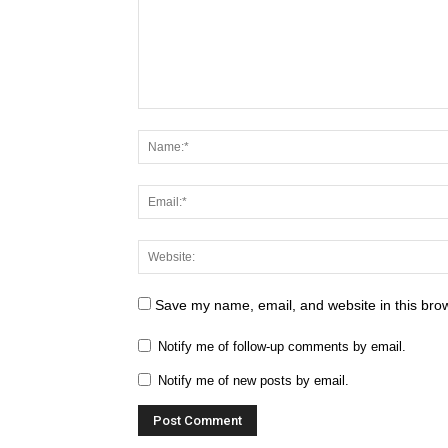
Save my name, email, and website in this brow
Notify me of follow-up comments by email.
Notify me of new posts by email.