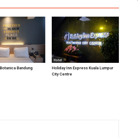
Hotel
’Botanica Bandung
Holiday Inn Express Kuala Lumpur
City Centre